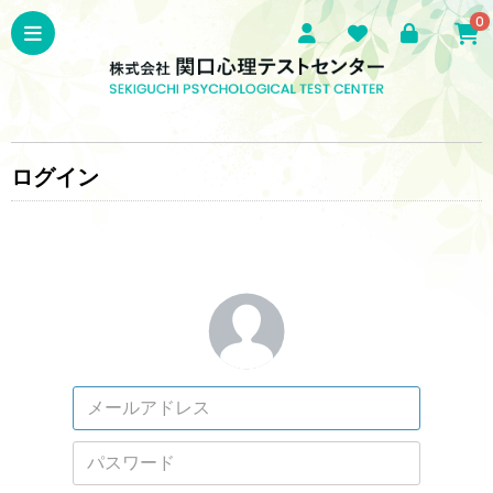
0
ログイン