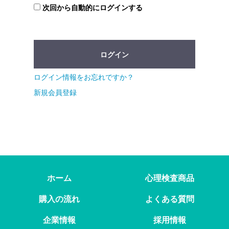
次回から自動的にログインする
ログイン
ログイン情報をお忘れですか？
新規会員登録
ホーム
心理検査商品
購入の流れ
よくある質問
企業情報
採用情報