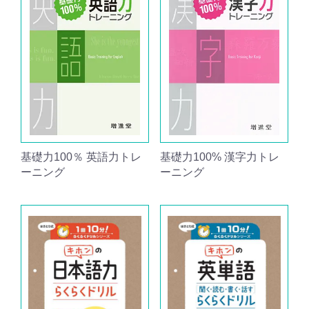
基礎力100％ 英語力トレ
基礎力100% 漢字力トレ
ーニング
ーニング