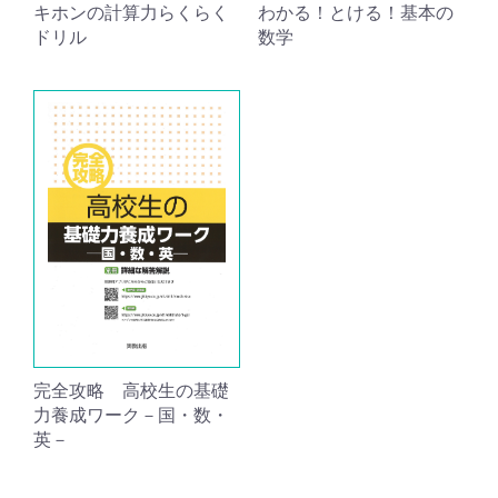
キホンの計算力らくらく
わかる！とける！基本の
ドリル
数学
完全攻略 高校生の基礎
力養成ワーク－国・数・
英－