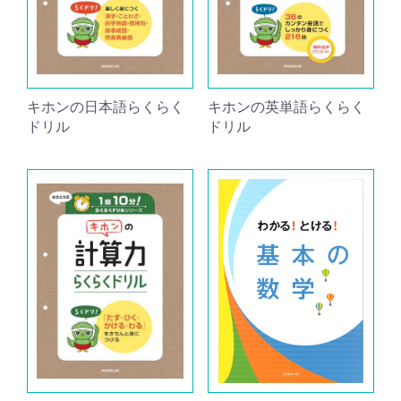
キホンの日本語らくらく
キホンの英単語らくらく
ドリル
ドリル