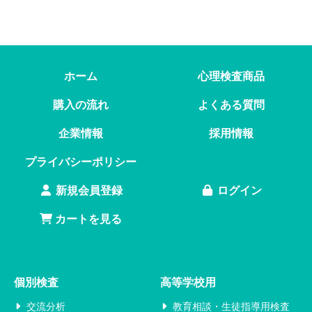
ホーム
心理検査商品
購入の流れ
よくある質問
企業情報
採用情報
プライバシーポリシー
新規会員登録
ログイン
カートを見る
個別検査
高等学校用
交流分析
教育相談・生徒指導用検査