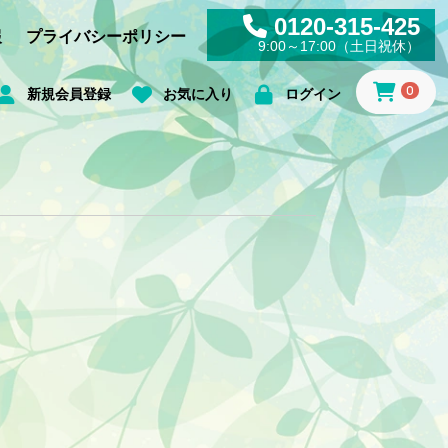
0120-315-425
報
プライバシーポリシー
9:00～17:00（土日祝休）
0
新規会員登録
お気に入り
ログイン