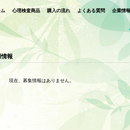
ーム
心理検査商品
購入の流れ
よくある質問
企業情
用情報
現在、募集情報はありません。