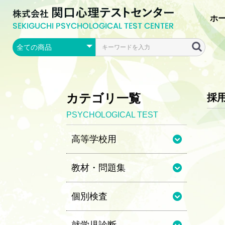
ホ
カテゴリ一覧
採
PSYCHOLOGICAL TEST
高等学校用
教材・問題集
個別検査