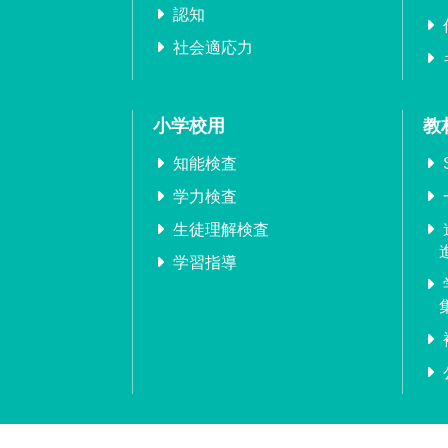
認知
社会適応力
小学校用
教
知能検査
学力検査
生徒理解検査
学習指導