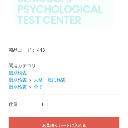
商品コード：
443
関連カテゴリ
個別検査
個別検査
＞
人格・適応検査
個別検査
＞
全て
数量
お見積りカートに入れる