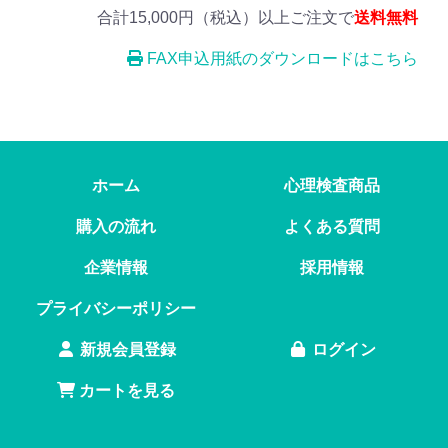
合計15,000円（税込）以上ご注文で
送料無料
FAX申込用紙のダウンロードはこちら
ホーム
心理検査商品
購入の流れ
よくある質問
企業情報
採用情報
プライバシーポリシー
新規会員登録
ログイン
カートを見る