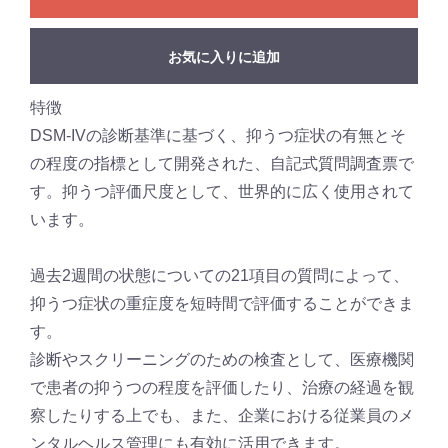
お気に入りに追加
特徴
DSM-IVの診断基準に基づく、抑うつ症状の有無とそ
の程度の指標として開発された、自記式質問調査票で
す。抑うつ評価尺度として、世界的に広く使用されて
います。
過去2週間の状態についての21項目の質問によって、
抑うつ症状の重症度を短時間で評価することができま
す。
診断やスクリーニングのための検査として、医療機関
で患者の抑うつの程度を評価したり、治療の経過を観
察したりする上でも、また、企業における従業員のメ
ンタルヘルス管理にも有効に活用できます。