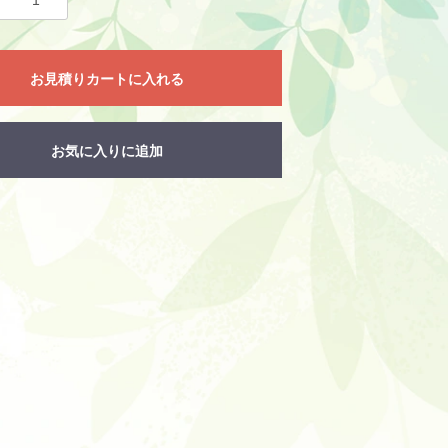
お見積りカートに入れる
お気に入りに追加