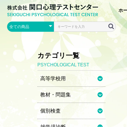
ホ
カテゴリ一覧
PSYCHOLOGICAL TEST
高等学校用
教材・問題集
個別検査