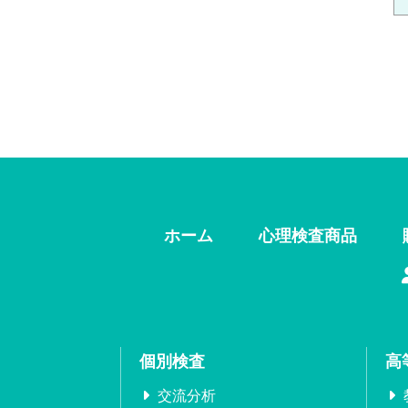
ホーム
心理検査商品
個別検査
高
交流分析