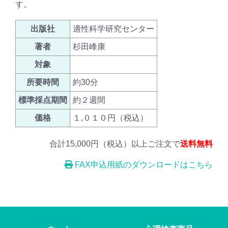
す。
出版社
適性科学研究センター
著者
杉田峰康
対象
所要時間
約30分
標準採点期間
約２週間
価格
１,０１０円（税込）
合計15,000円（税込）以上ご注文で
送料無料
FAX申込用紙のダウンロードはこちら