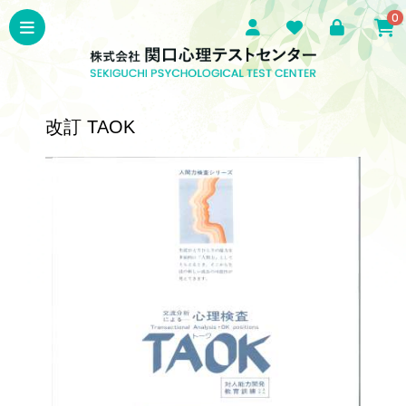
0
改訂 TAOK