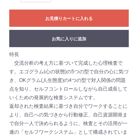
お見積りカートに入れる
お気に入りに追加
特長
交流分析の考え方に基づいて完成した心理検査で
す。エゴグラム(心の状態)の5つの型で自分の心に気づ
き、OKグラム(人生態度)の4つの型で対人関係の問題
点を知り、セルフコントロールしながら自己成長して
いくための発展的な検査システムです。
返却された検査結果に基づき自分でワークすることに
より、自己への気づきから行動修正、自己資源開発ま
で自分一人で決められるように、検査とその活用が一
連の「セルフワークシステム」として構成されていま