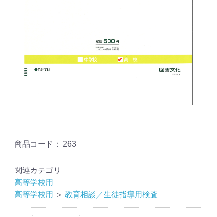
商品コード：
263
関連カテゴリ
高等学校用
高等学校用
＞
教育相談／生徒指導用検査