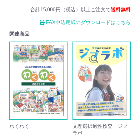
合計15,000円（税込）以上ご注文で
送料無料
FAX申込用紙のダウンロードはこちら
関連商品
わくわく
文理選択適性検査 ジブ
ラボ