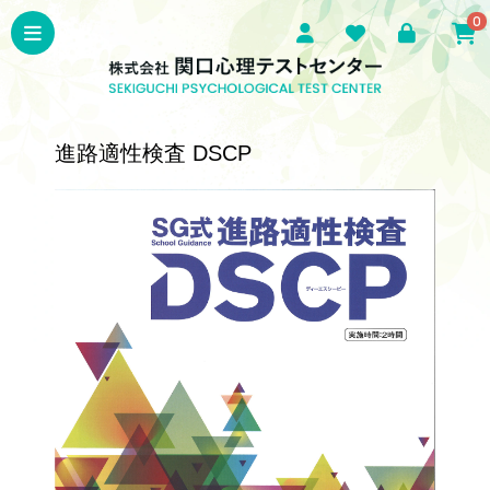
0
進路適性検査 DSCP