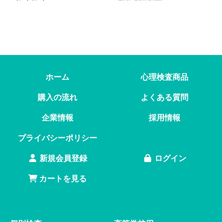
ホーム
心理検査商品
購入の流れ
よくある質問
企業情報
採用情報
プライバシーポリシー
新規会員登録
ログイン
カートを見る