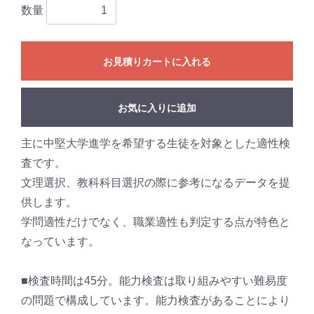
数量
お見積りカートに入れる
お気に入りに追加
主に中堅大学進学を希望する生徒を対象とした適性検
査です。
文理選択、教科科目選択の際に参考になるデータを提
供します。
学問適性だけでなく、職業適性も判定する点が特色と
なっています。
■検査時間は45分。能力検査は取り組みやすい難易度
の問題で構成しています。能力検査があることにより